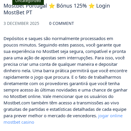
Uncategorized
Mostbet Portugal ⭐ Bónus 125% ⭐️ Login
MostBet PT
3 DECEMBER 2025
0 COMMENT
Depósitos e saques são normalmente processados em
poucos minutos. Seguindo estes passos, você garante que
sua experiência no Mostbet seja segura, compatível e pronta
para uma ação de apostas sem interrupções. Para isso, você
precisa criar uma conta de qualquer maneira e depositar
dinheiro nela. Uma barra prática permitirá que você encontre
rapidamente o jogo que procura. E o fato de trabalharmos
diretamente com os provedores garantirá que você tenha
sempre acesso às últimas novidades e uma chance de ganhar
no Mostbet online. Vale mencionar que os usuários do
Mostbet.com também têm acesso a transmissões ao vivo
gratuitas de partidas e estatísticas detalhadas de cada equipe
para prever melhor o mercado de vencedores.
jogar online
mostbet casino