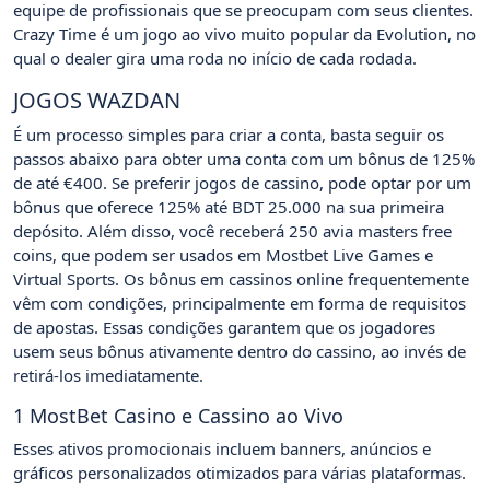
equipe de profissionais que se preocupam com seus clientes.
Crazy Time é um jogo ao vivo muito popular da Evolution, no
qual o dealer gira uma roda no início de cada rodada.
JOGOS WAZDAN
É um processo simples para criar a conta, basta seguir os
passos abaixo para obter uma conta com um bônus de 125%
de até €400. Se preferir jogos de cassino, pode optar por um
bônus que oferece 125% até BDT 25.000 na sua primeira
depósito. Além disso, você receberá 250 avia masters free
coins, que podem ser usados em Mostbet Live Games e
Virtual Sports. Os bônus em cassinos online frequentemente
vêm com condições, principalmente em forma de requisitos
de apostas. Essas condições garantem que os jogadores
usem seus bônus ativamente dentro do cassino, ao invés de
retirá-los imediatamente.
1 MostBet Casino e Cassino ao Vivo
Esses ativos promocionais incluem banners, anúncios e
gráficos personalizados otimizados para várias plataformas.