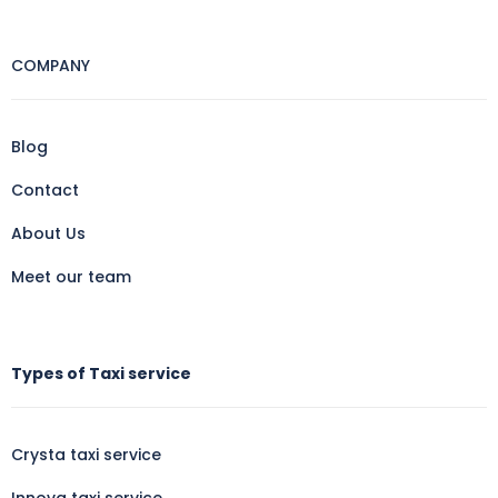
COMPANY
Blog
Contact
About Us
Meet our team
Types of Taxi service
Crysta taxi service