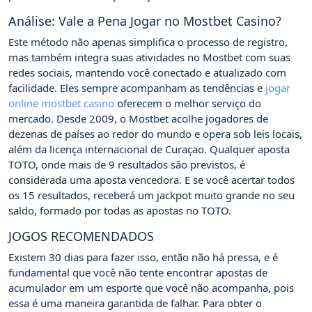
Análise: Vale a Pena Jogar no Mostbet Casino?
Este método não apenas simplifica o processo de registro,
mas também integra suas atividades no Mostbet com suas
redes sociais, mantendo você conectado e atualizado com
facilidade. Eles sempre acompanham as tendências e
jogar
online mostbet casino
oferecem o melhor serviço do
mercado. Desde 2009, o Mostbet acolhe jogadores de
dezenas de países ao redor do mundo e opera sob leis locais,
além da licença internacional de Curaçao. Qualquer aposta
TOTO, onde mais de 9 resultados são previstos, é
considerada uma aposta vencedora. E se você acertar todos
os 15 resultados, receberá um jackpot muito grande no seu
saldo, formado por todas as apostas no TOTO.
JOGOS RECOMENDADOS
Existem 30 dias para fazer isso, então não há pressa, e é
fundamental que você não tente encontrar apostas de
acumulador em um esporte que você não acompanha, pois
essa é uma maneira garantida de falhar. Para obter o