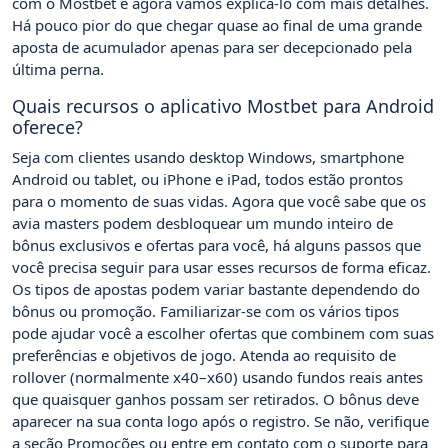
com o Mostbet e agora vamos explicá-lo com mais detalhes.
Há pouco pior do que chegar quase ao final de uma grande
aposta de acumulador apenas para ser decepcionado pela
última perna.
Quais recursos o aplicativo Mostbet para Android
oferece?
Seja com clientes usando desktop Windows, smartphone
Android ou tablet, ou iPhone e iPad, todos estão prontos
para o momento de suas vidas. Agora que você sabe que os
avia masters podem desbloquear um mundo inteiro de
bônus exclusivos e ofertas para você, há alguns passos que
você precisa seguir para usar esses recursos de forma eficaz.
Os tipos de apostas podem variar bastante dependendo do
bônus ou promoção. Familiarizar-se com os vários tipos
pode ajudar você a escolher ofertas que combinem com suas
preferências e objetivos de jogo. Atenda ao requisito de
rollover (normalmente x40–x60) usando fundos reais antes
que quaisquer ganhos possam ser retirados. O bônus deve
aparecer na sua conta logo após o registro. Se não, verifique
a seção Promoções ou entre em contato com o suporte para