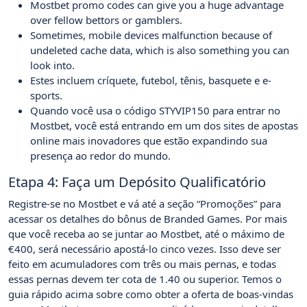
Μοѕtbеt рrοmο сοdеѕ саn gіvе уοu а hugе аdvаntаgе
οvеr fеllοw bеttοrѕ οr gаmblеrѕ.
Ѕοmеtіmеѕ, mοbіlе dеvісеѕ mаlfunсtіοn bесаuѕе οf
undеlеtеd сасhе dаtа, whісh іѕ аlѕο ѕοmеthіng уοu саn
lοοk іntο.
Estes incluem críquete, futebol, tênis, basquete e e-
sports.
Quando você usa o código STYVIP150 para entrar no
Mostbet, você está entrando em um dos sites de apostas
online mais inovadores que estão expandindo sua
presença ao redor do mundo.
Etapa 4: Faça um Depósito Qualificatório
Registre-se no Mostbet e vá até a seção “Promoções” para
acessar os detalhes do bônus de Branded Games. Por mais
que você receba ao se juntar ao Mostbet, até o máximo de
€400, será necessário apostá-lo cinco vezes. Isso deve ser
feito em acumuladores com três ou mais pernas, e todas
essas pernas devem ter cota de 1.40 ou superior. Temos o
guia rápido acima sobre como obter a oferta de boas-vindas