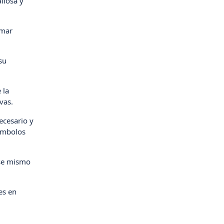
liosa y
rmar
su
 la
vas.
ecesario y
ímbolos
ese mismo
es en