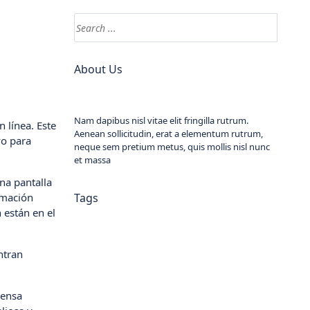
Search
About Us
Nam dapibus nisl vitae elit fringilla rutrum.
 línea. Este
Aenean sollicitudin, erat a elementum rutrum,
vo para
neque sem pretium metus, quis mollis nisl nunc
et massa
na pantalla
Tags
rmación
 están en el
ntran
pensa