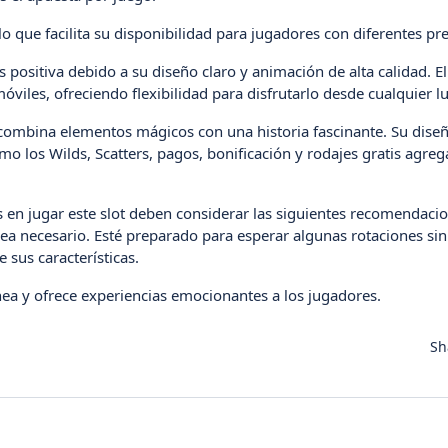
o que facilita su disponibilidad para jugadores con diferentes pr
s positiva debido a su diseño claro y animación de alta calidad. E
viles, ofreciendo flexibilidad para disfrutarlo desde cualquier lu
 combina elementos mágicos con una historia fascinante. Su diseñ
mo los Wilds, Scatters, pagos, bonificación y rodajes gratis agreg
 en jugar este slot deben considerar las siguientes recomendacion
ea necesario. Esté preparado para esperar algunas rotaciones sin
 sus características.
nea y ofrece experiencias emocionantes a los jugadores.
Sh