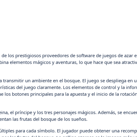
 de los prestigiosos proveedores de software de juegos de azar en
na elementos mágicos y aventuras, lo que hace que sea atracti
ra transmitir un ambiente en el bosque. El juego se despliega en u
rísticas del juego claramente. Los elementos de control y la info
e los botones principales para la apuesta y el inicio de la rotación
ina, el príncipe y los tres personajes mágicos. Además, se encue
entan las frutas del bosque de los sueños.
últiples para cada símbolo. El jugador puede obtener una recom