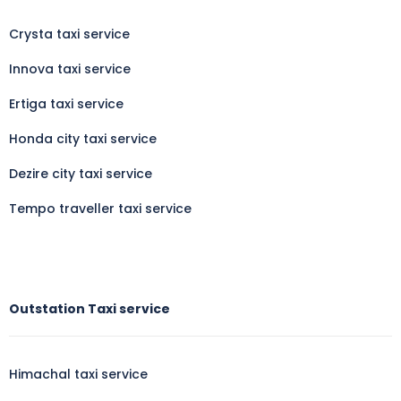
Crysta taxi service
Innova taxi service
Ertiga taxi service
Honda city taxi service
Dezire city taxi service
Tempo traveller taxi service
Outstation Taxi service
Himachal taxi service