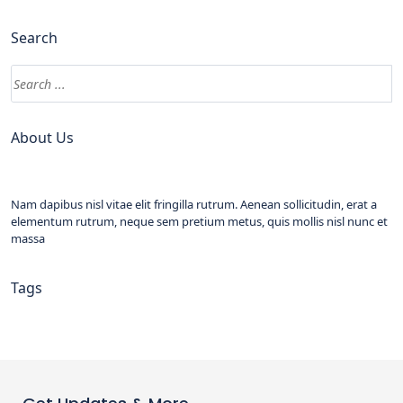
Search
About Us
Nam dapibus nisl vitae elit fringilla rutrum. Aenean sollicitudin, erat a
elementum rutrum, neque sem pretium metus, quis mollis nisl nunc et
massa
Tags