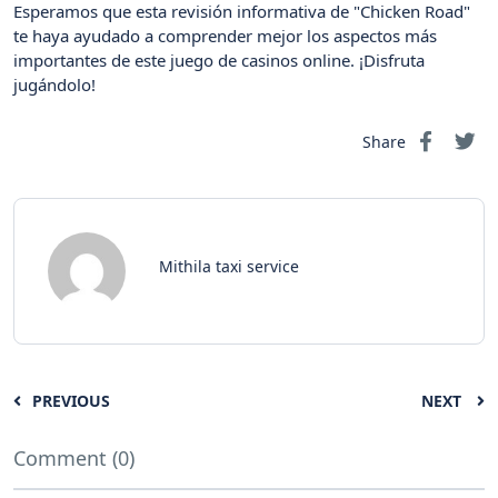
Esperamos que esta revisión informativa de "Chicken Road"
te haya ayudado a comprender mejor los aspectos más
importantes de este juego de casinos online. ¡Disfruta
jugándolo!
Share
Mithila taxi service
PREVIOUS
NEXT
Comment (0)