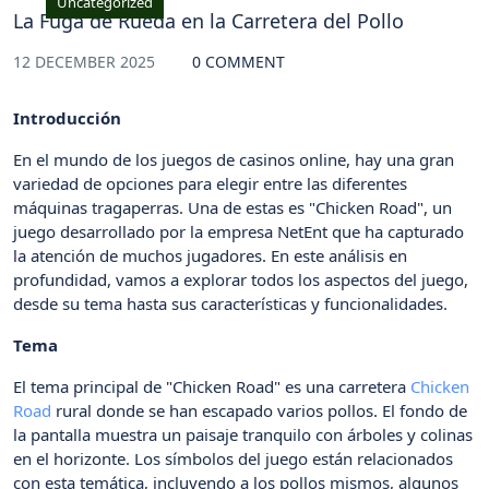
Uncategorized
La Fuga de Rueda en la Carretera del Pollo
12 DECEMBER 2025
0 COMMENT
Introducción
En el mundo de los juegos de casinos online, hay una gran
variedad de opciones para elegir entre las diferentes
máquinas tragaperras. Una de estas es "Chicken Road", un
juego desarrollado por la empresa NetEnt que ha capturado
la atención de muchos jugadores. En este análisis en
profundidad, vamos a explorar todos los aspectos del juego,
desde su tema hasta sus características y funcionalidades.
Tema
El tema principal de "Chicken Road" es una carretera
Chicken
Road
rural donde se han escapado varios pollos. El fondo de
la pantalla muestra un paisaje tranquilo con árboles y colinas
en el horizonte. Los símbolos del juego están relacionados
con esta temática, incluyendo a los pollos mismos, algunos