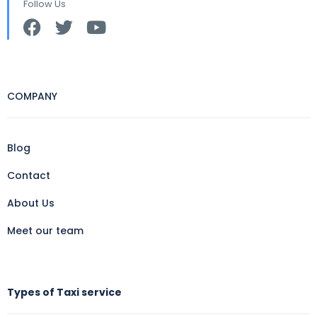
Follow Us
COMPANY
Blog
Contact
About Us
Meet our team
Types of Taxi service