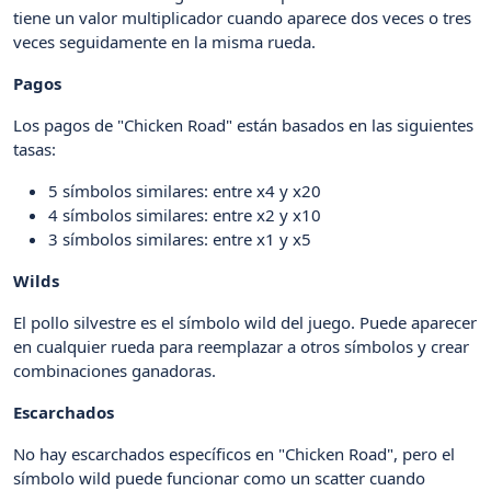
tiene un valor multiplicador cuando aparece dos veces o tres
veces seguidamente en la misma rueda.
Pagos
Los pagos de "Chicken Road" están basados en las siguientes
tasas:
5 símbolos similares: entre x4 y x20
4 símbolos similares: entre x2 y x10
3 símbolos similares: entre x1 y x5
Wilds
El pollo silvestre es el símbolo wild del juego. Puede aparecer
en cualquier rueda para reemplazar a otros símbolos y crear
combinaciones ganadoras.
Escarchados
No hay escarchados específicos en "Chicken Road", pero el
símbolo wild puede funcionar como un scatter cuando