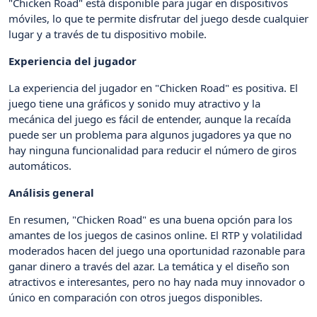
"Chicken Road" está disponible para jugar en dispositivos
móviles, lo que te permite disfrutar del juego desde cualquier
lugar y a través de tu dispositivo mobile.
Experiencia del jugador
La experiencia del jugador en "Chicken Road" es positiva. El
juego tiene una gráficos y sonido muy atractivo y la
mecánica del juego es fácil de entender, aunque la recaída
puede ser un problema para algunos jugadores ya que no
hay ninguna funcionalidad para reducir el número de giros
automáticos.
Análisis general
En resumen, "Chicken Road" es una buena opción para los
amantes de los juegos de casinos online. El RTP y volatilidad
moderados hacen del juego una oportunidad razonable para
ganar dinero a través del azar. La temática y el diseño son
atractivos e interesantes, pero no hay nada muy innovador o
único en comparación con otros juegos disponibles.