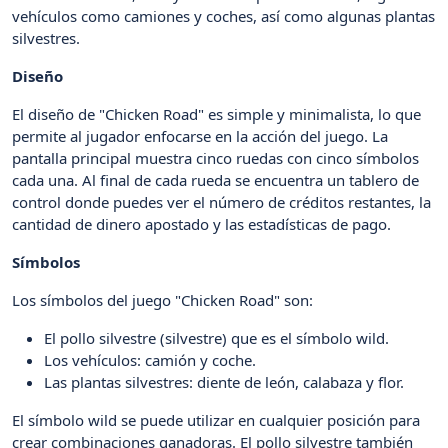
vehículos como camiones y coches, así como algunas plantas
silvestres.
Diseño
El diseño de "Chicken Road" es simple y minimalista, lo que
permite al jugador enfocarse en la acción del juego. La
pantalla principal muestra cinco ruedas con cinco símbolos
cada una. Al final de cada rueda se encuentra un tablero de
control donde puedes ver el número de créditos restantes, la
cantidad de dinero apostado y las estadísticas de pago.
Símbolos
Los símbolos del juego "Chicken Road" son:
El pollo silvestre (silvestre) que es el símbolo wild.
Los vehículos: camión y coche.
Las plantas silvestres: diente de león, calabaza y flor.
El símbolo wild se puede utilizar en cualquier posición para
crear combinaciones ganadoras. El pollo silvestre también