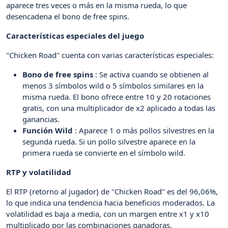
aparece tres veces o más en la misma rueda, lo que
desencadena el bono de free spins.
Características especiales del juego
"Chicken Road" cuenta con varias características especiales:
Bono de free spins
: Se activa cuando se obtienen al
menos 3 símbolos wild o 5 símbolos similares en la
misma rueda. El bono ofrece entre 10 y 20 rotaciones
gratis, con una multiplicador de x2 aplicado a todas las
ganancias.
Función Wild
: Aparece 1 o más pollos silvestres en la
segunda rueda. Si un pollo silvestre aparece en la
primera rueda se convierte en el símbolo wild.
RTP y volatilidad
El RTP (retorno al jugador) de "Chicken Road" es del 96,06%,
lo que indica una tendencia hacia beneficios moderados. La
volatilidad es baja a media, con un margen entre x1 y x10
multiplicado por las combinaciones ganadoras.