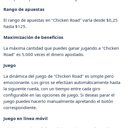
Rango de apuestas
El rango de apuestas en "Chicken Road" varía desde $0,25
hasta $125.
Maximización de beneficios
La máxima cantidad que puedes ganar jugando a "Chicken
Road" es 5.000 veces el dinero apostado.
Juego
La dinámica del juego de "Chicken Road" es simple pero
emocionante. Los giros se efectúan automáticamente hasta
la siguiente rueda, con un tiempo entre cada giro
configurable en las opciones de juego. Si deseas parar el
juego puedes hacerlo manualmente apretando el botón
correspondiente.
Juego en línea móvil