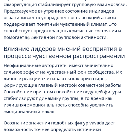
саморегуляция стабилизирует групповую взаимосвязи.
Предсказуемое внутреннее состояние индивидов
ограничивает неупорядоченность реакций а также
поддерживает понятный чувственный климат. Это
способствует предотвращать кризисные состояния и
помогает эффективной групповой активности.
Влияние лидеров мнений восприятия в
процессе чувственном распространении
Неофициальные авторитеты имеют значительно
сильное эффект на чувственный фон сообщества. Их
личные реакции считываются как ориентиры,
формирующие главный настрой совместной работы.
Спокойствие при этом спокойствие ведущей фигуры
стабилизируют динамику группы, в то время как
излишняя эмоциональность способна увеличить
эмоциональный накал.
Осознание значения подобных фигур vavada дает
возможность точнее определять источники