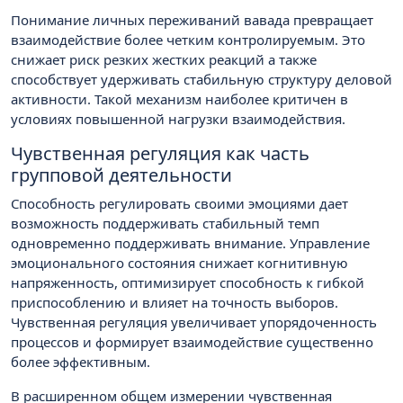
Понимание личных переживаний вавада превращает
взаимодействие более четким контролируемым. Это
снижает риск резких жестких реакций а также
способствует удерживать стабильную структуру деловой
активности. Такой механизм наиболее критичен в
условиях повышенной нагрузки взаимодействия.
Чувственная регуляция как часть
групповой деятельности
Способность регулировать своими эмоциями дает
возможность поддерживать стабильный темп
одновременно поддерживать внимание. Управление
эмоционального состояния снижает когнитивную
напряженность, оптимизирует способность к гибкой
приспособлению и влияет на точность выборов.
Чувственная регуляция увеличивает упорядоченность
процессов и формирует взаимодействие существенно
более эффективным.
В расширенном общем измерении чувственная