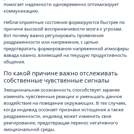
помогает надежности одновременно оптимизирует
коммуникацию.
Неблагоприятные состояния формируются быстрее по
причине высокой восприимчивости мозга к угрозам.
Вот почему важно регулировать проявления
раздраженности или напряжения, с целью
предотвратить формирования напряженной атмосферы
вавада казино, влияющей на текущую продуктивность
общения.
По какой причине важно отслеживать
собственные чувственные сигналы
Эмоциональная осознанность способствует заранее
изменять чувственные реакции и уменьшать данное
воздействие на поведение окружающих. В тех случаях,
когда индивид осознает признаки истощения а также
раздраженности, индивид может изменить свое
реагирование, предотвращая перенос негативного
эмоциональной среды.