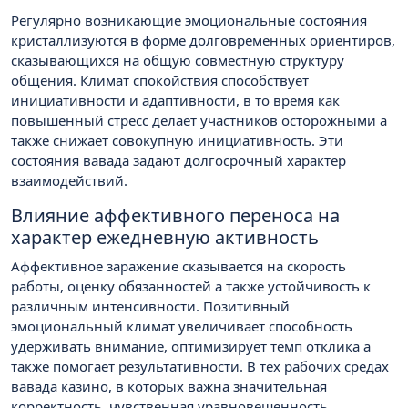
Регулярно возникающие эмоциональные состояния
кристаллизуются в форме долговременных ориентиров,
сказывающихся на общую совместную структуру
общения. Климат спокойствия способствует
инициативности и адаптивности, в то время как
повышенный стресс делает участников осторожными а
также снижает совокупную инициативность. Эти
состояния вавада задают долгосрочный характер
взаимодействий.
Влияние аффективного переноса на
характер ежедневную активность
Аффективное заражение сказывается на скорость
работы, оценку обязанностей а также устойчивость к
различным интенсивности. Позитивный
эмоциональный климат увеличивает способность
удерживать внимание, оптимизирует темп отклика а
также помогает результативности. В тех рабочих средах
вавада казино, в которых важна значительная
корректность, чувственная уравновешенность