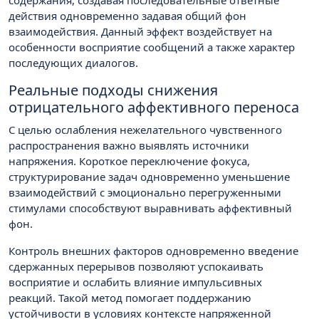
содержания, создавая последовательные ответные
действия одновременно задавая общий фон
взаимодействия. Данный эффект воздействует на
особенности восприятие сообщений а также характер
последующих диалогов.
Реальные подходы снижения
отрицательного аффективного переноса
С целью ослабления нежелательного чувственного
распространения важно выявлять источники
напряжения. Короткое переключение фокуса,
структурирование задач одновременно уменьшение
взаимодействий с эмоционально перегруженными
стимулами способствуют выравнивать аффективный
фон.
Контроль внешних факторов одновременно введение
сдержанных перерывов позволяют успокаивать
восприятие и ослабить влияние импульсивных
реакций. Такой метод помогает поддержанию
устойчивости в условиях контексте напряженной