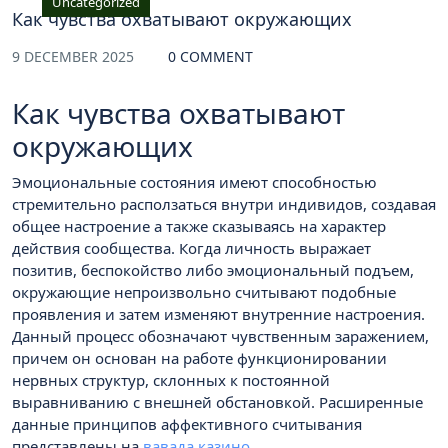
Uncategorized
Как чувства охватывают окружающих
9 DECEMBER 2025
0 COMMENT
Как чувства охватывают
окружающих
Эмоциональные состояния имеют способностью
стремительно расползаться внутри индивидов, создавая
общее настроение а также сказываясь на характер
действия сообщества. Когда личность выражает
позитив, беспокойство либо эмоциональный подъем,
окружающие непроизвольно считывают подобные
проявления и затем изменяют внутренние настроения.
Данный процесс обозначают чувственным заражением,
причем он основан на работе функционировании
нервных структур, склонных к постоянной
выравниванию с внешней обстановкой. Расширенные
данные принципов аффективного считывания
представлены на
вавада казино
.