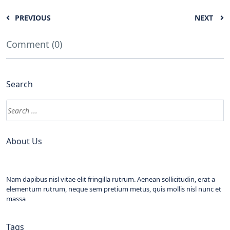
PREVIOUS
NEXT
Comment (0)
Search
About Us
Nam dapibus nisl vitae elit fringilla rutrum. Aenean sollicitudin, erat a
elementum rutrum, neque sem pretium metus, quis mollis nisl nunc et
massa
Tags