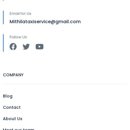
Email for Us
Mithilataxiservice@gmail.com
Follow Us
COMPANY
Blog
Contact
About Us