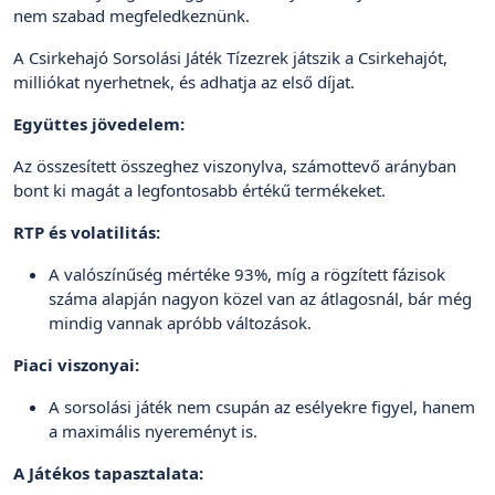
nem szabad megfeledkeznünk.
A Csirkehajó Sorsolási Játék Tízezrek játszik a Csirkehajót,
milliókat nyerhetnek, és adhatja az első díjat.
Együttes jövedelem:
Az összesített összeghez viszonylva, számottevő arányban
bont ki magát a legfontosabb értékű termékeket.
RTP és volatilitás:
A valószínűség mértéke 93%, míg a rögzített fázisok
száma alapján nagyon közel van az átlagosnál, bár még
mindig vannak apróbb változások.
Piaci viszonyai:
A sorsolási játék nem csupán az esélyekre figyel, hanem
a maximális nyereményt is.
A Játékos tapasztalata: