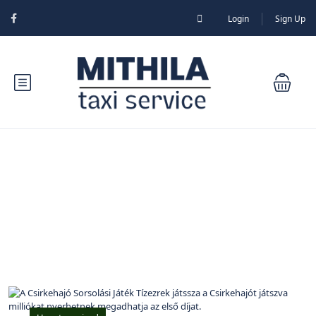
Login
Sign Up
Blog