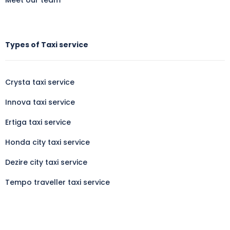
Meet our team
Types of Taxi service
Crysta taxi service
Innova taxi service
Ertiga taxi service
Honda city taxi service
Dezire city taxi service
Tempo traveller taxi service