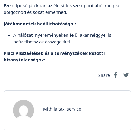
Ezen típusú játékban az életstílus szempontjából meg kell
dolgoznod és sokat elmenned.
Játékmenetek beállíthatóságai:
A hálózati nyereményeken felül akár néggyel is
befizethetsz az összegekkel.
Piaci visszaélések és a törvényszékek közötti
bizonytalanságok:
Share
Mithila taxi service